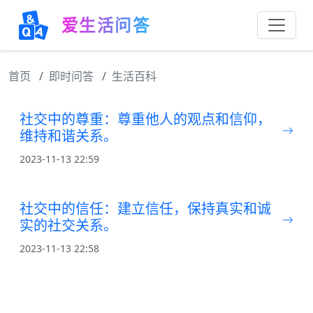
爱生活问答
首页
即时问答
生活百科
社交中的尊重：尊重他人的观点和信仰，
维持和谐关系。
2023-11-13 22:59
社交中的信任：建立信任，保持真实和诚
实的社交关系。
2023-11-13 22:58