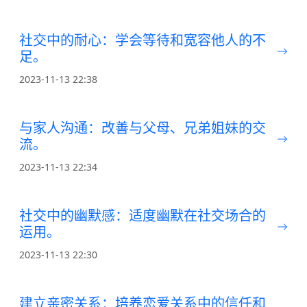
社交中的耐心：学会等待和宽容他人的不
足。
2023-11-13 22:38
与家人沟通：改善与父母、兄弟姐妹的交
流。
2023-11-13 22:34
社交中的幽默感：适度幽默在社交场合的
运用。
2023-11-13 22:30
建立亲密关系：培养恋爱关系中的信任和