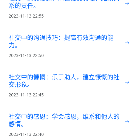
系的责任。
2023-11-13 22:55
社交中的沟通技巧：提高有效沟通的能
力。
2023-11-13 22:50
社交中的慷慨：乐于助人，建立慷慨的社
交形象。
2023-11-13 22:45
社交中的感恩：学会感恩，维系和他人的
感情。
2023-11-13 22:40