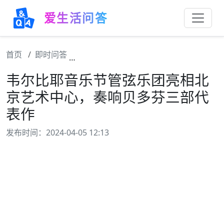
爱生活问答
首页
即时问答
韦尔比耶音乐节管弦乐团亮相北京艺术中
韦尔比耶音乐节管弦乐团亮相北
京艺术中心，奏响贝多芬三部代
表作
发布时间：2024-04-05 12:13