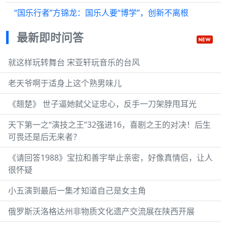
“国乐行者”方锦龙：国乐人要“博学”，创新不离根
最新即时问答
就这样玩转舞台 宋亚轩玩音乐的台风
老天爷啊于适身上这个熟男味儿
《翘楚》 世子逼她弑父证忠心，反手一刀架脖甩耳光
天下第一之“演技之王”32强进16，喜剧之王的对决！后生
可畏还是后无来者？
《请回答1988》宝拉和善宇举止亲密，好像真情侣，让人
很怀疑
小五演到最后一集才知道自己是女主角
俄罗斯沃洛格达州非物质文化遗产交流展在陕西开展