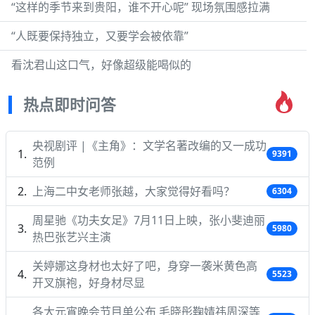
“这样的季节来到贵阳，谁不开心呢” 现场氛围感拉满
“人既要保持独立，又要学会被依靠”
看沈君山这口气，好像超级能喝似的
热点即时问答
央视剧评 |《主角》：文学名著改编的又一成功
9391
范例
上海二中女老师张越，大家觉得好看吗？
6304
周星驰《功夫女足》7月11日上映，张小斐迪丽
5980
热巴张艺兴主演
关婷娜这身材也太好了吧，身穿一袭米黄色高
5523
开叉旗袍，好身材尽显
各大元宵晚会节目单公布 毛晓彤鞠婧祎周深等