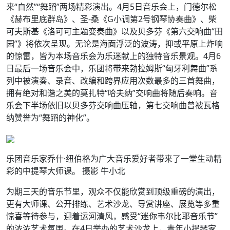
来“自然”“舞蹈”两场精彩演出。4月5日音乐会上，门德尔松
《赫布里底群岛》、圣-桑《G小调第2号钢琴协奏曲》、柴
可夫斯基《洛可可主题变奏曲》以及贝多芬《第六交响曲“田
园”》将依次呈现。无论是海面浮泛的波涛，抑或平原上炸响
的惊雷，皆为本场音乐会为乐迷献上的独特音乐景观。4月6
日最后一场音乐会中，乐团将带来勃拉姆斯“匈牙利舞曲”系
列中被演奏、录音、改编和跨界应用次数最多的三首舞曲，
拥有绝对和谐之美的莫扎特“哈夫纳”交响曲将随后奏响。音
乐会下半场依旧以贝多芬交响曲压轴，第七交响曲曾被瓦格
纳赞誉为“舞蹈的神化”。
乐团音乐家乔什·纽伯格为广大音乐爱好者带来了一堂生动精
彩的中提琴大师课。 摄影 牛小北
为期三天的音乐节里，观众不仅能欣赏到顶级重磅的演出，
更有大师课、公开排练、艺术沙龙、导赏讲座、展览等多重
惊喜等待参与，迎着运河清风，感受“迷你韦尔比耶音乐节”
的浓浓艺术氛围。在4日举办的艺术沙龙上，青年小提琴家