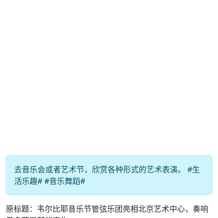
去音乐会或者艺术节，欣赏各种形式的艺术表演。 #生
活乐趣# #音乐舞蹈#
原标题：韦尔比耶音乐节管弦乐团亮相北京艺术中心，奏响