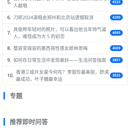
4523
人献唱
刀郎2024演唱会郑州和北京站遗憾取消
4280
具俊晔年轻时的照片，可以看出他当年帅气逼
4095
人，难怪成为大 S 的初恋
整容变毁容的墨西哥性感女郎林恩梅
4009
如何在日常生活中发现美好——生活问答指南
3857
香港三级片女星今何在？李丽珍最美丽，舒淇
3832
最成功，叶子楣最幸运
专题
推荐即时问答