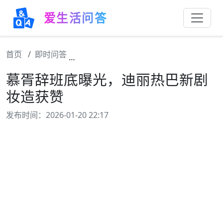
爱生活问答
首页
即时问答
慕胥辞班底曝光，迪丽热巴新剧妆造获赞
慕胥辞班底曝光，迪丽热巴新剧
妆造获赞
发布时间：2026-01-20 22:17