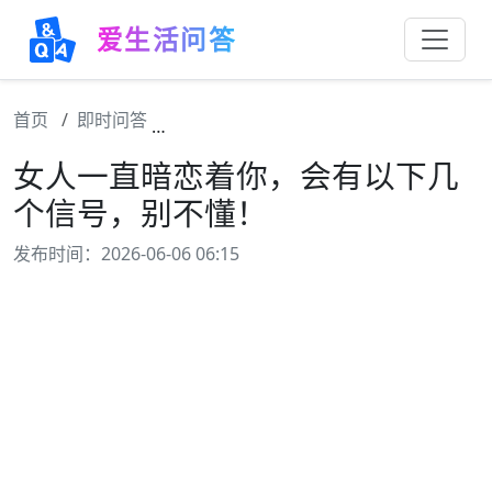
爱生活问答
首页
即时问答
女人一直暗恋着你，会有以下几个信号，
女人一直暗恋着你，会有以下几
个信号，别不懂！
发布时间：2026-06-06 06:15