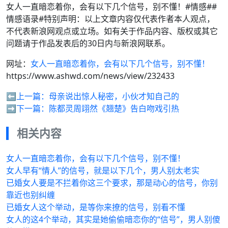
女人一直暗恋着你，会有以下几个信号，别不懂！#情感##
情感语录#特别声明：以上文章内容仅代表作者本人观点，
不代表新浪网观点或立场。如有关于作品内容、版权或其它
问题请于作品发表后的30日内与新浪网联系。
网址：
女人一直暗恋着你，会有以下几个信号，别不懂！
https://www.ashwd.com/news/view/232433
⬅️上一篇：
母亲说出惊人秘密，小伙才知自己的
➡️下一篇：
陈都灵周翊然《翘楚》告白吻戏引热
相关内容
女人一直暗恋着你，会有以下几个信号，别不懂！
女人早有“情人”的信号，就是以下几个，男人别太老实
已婚女人要是不拦着你这三个要求，那是动心的信号，你别
靠近也别纠缠
已婚女人这个举动，是等你来撩的信号，别看不懂
女人的这4个举动，其实是她偷偷暗恋你的“信号”，男人别傻