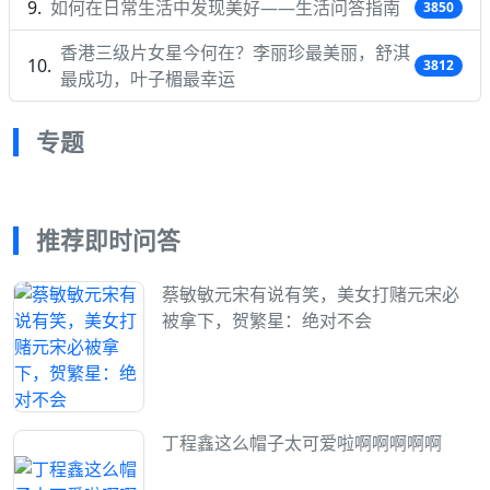
如何在日常生活中发现美好——生活问答指南
3850
香港三级片女星今何在？李丽珍最美丽，舒淇
3812
最成功，叶子楣最幸运
专题
推荐即时问答
蔡敏敏元宋有说有笑，美女打赌元宋必
被拿下，贺繁星：绝对不会
丁程鑫这么帽子太可爱啦啊啊啊啊啊