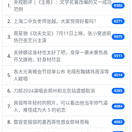
央视剧评 |《主角》：文学名著改编的又一成功
9386
范例
上海二中女老师张越，大家觉得好看吗？
6271
周星驰《功夫女足》7月11日上映，张小斐迪丽
5975
热巴张艺兴主演
关婷娜这身材也太好了吧，身穿一袭米黄色高
5511
开叉旗袍，好身材尽显
各大元宵晚会节目单公布 毛晓彤鞠婧祎周深等
4514
人献唱
刀郎2024演唱会郑州和北京站遗憾取消
4265
具俊晔年轻时的照片，可以看出他当年帅气逼
4084
人，难怪成为大 S 的初恋
整容变毁容的墨西哥性感女郎林恩梅
4003