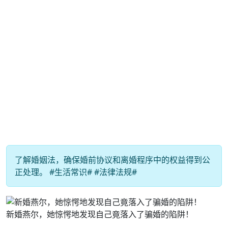
了解婚姻法，确保婚前协议和离婚程序中的权益得到公
正处理。 #生活常识# #法律法规#
新婚燕尔，她惊愕地发现自己竟落入了骗婚的陷阱！