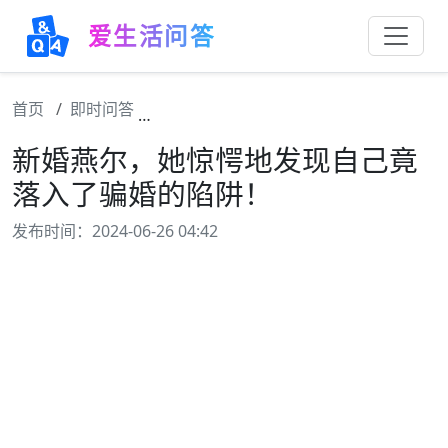
爱生活问答
首页
即时问答
新婚燕尔，她惊愕地发现自己竟落入了骗
新婚燕尔，她惊愕地发现自己竟
落入了骗婚的陷阱！
发布时间：2024-06-26 04:42